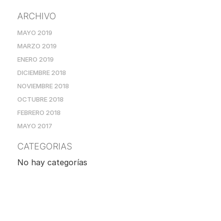
ARCHIVO
MAYO 2019
MARZO 2019
ENERO 2019
DICIEMBRE 2018
NOVIEMBRE 2018
OCTUBRE 2018
FEBRERO 2018
MAYO 2017
CATEGORIAS
No hay categorías