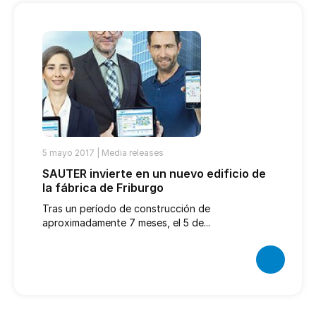
5 mayo 2017 |
Media releases
SAUTER invierte en un nuevo edificio de
la fábrica de Friburgo
Tras un período de construcción de
aproximadamente 7 meses, el 5 de...