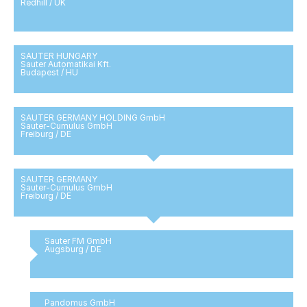
Redhill / UK
SAUTER HUNGARY
Sauter Automatikai Kft.
Budapest / HU
SAUTER GERMANY HOLDING GmbH
Sauter-Cumulus GmbH
Freiburg / DE
SAUTER GERMANY
Sauter-Cumulus GmbH
Freiburg / DE
Sauter FM GmbH
Augsburg / DE
Pandomus GmbH