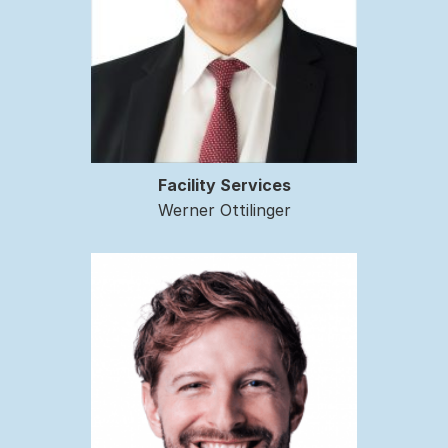
Facility Services
Werner Ottilinger