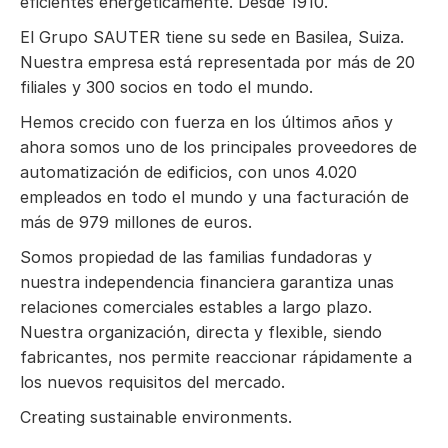
eficientes energéticamente. Desde 1910.
El Grupo SAUTER tiene su sede en Basilea, Suiza.
Nuestra empresa está representada por más de 20
filiales y 300 socios en todo el mundo.
Hemos crecido con fuerza en los últimos años y
ahora somos uno de los principales proveedores de
automatización de edificios, con unos 4.020
empleados en todo el mundo y una facturación de
más de 979 millones de euros.
Somos propiedad de las familias fundadoras y
nuestra independencia financiera garantiza unas
relaciones comerciales estables a largo plazo.
Nuestra organización, directa y flexible, siendo
fabricantes, nos permite reaccionar rápidamente a
los nuevos requisitos del mercado.
Creating sustainable environments.