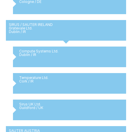
Cologne / DE
SIRUS / SAUTER IRELAND
Gratevale Ltd.
Dublin / IR
Compute Systems Ltd.
Dublin / IR
Temperature Ltd.
Cork / IR
Sirus UK Ltd.
Guildford / UK
SAUTER AUSTRIA