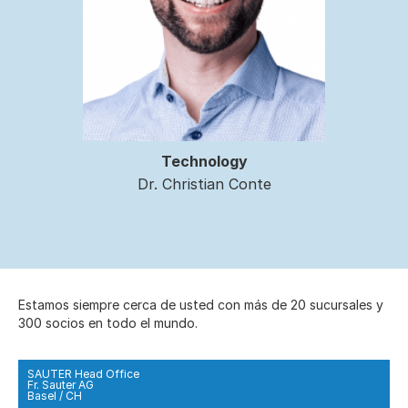
Technology
Dr. Christian Conte
Estamos siempre cerca de usted con más de 20 sucursales y
300 socios en todo el mundo.
SAUTER Head Office
Fr. Sauter AG
Basel / CH