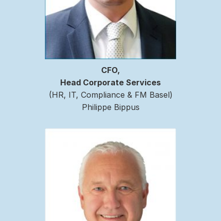
CFO,
Head Corporate Services
(HR, IT, Compliance & FM Basel)
Philippe Bippus