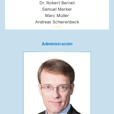
Dr. Robert Bernet
Samuel Merker
Marc Müller
Andreas Schierenbeck
Administración