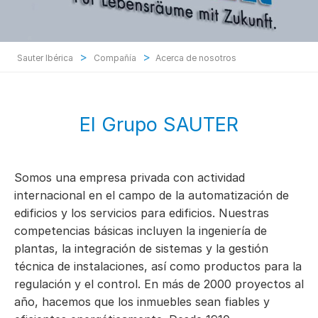
>
>
Sauter Ibérica
Compañía
Acerca de nosotros
El Grupo SAUTER
Somos una empresa privada con actividad
internacional en el campo de la automatización de
edificios y los servicios para edificios. Nuestras
competencias básicas incluyen la ingeniería de
plantas, la integración de sistemas y la gestión
técnica de instalaciones, así como productos para la
regulación y el control. En más de 2000 proyectos al
año, hacemos que los inmuebles sean fiables y