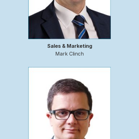
Sales & Marketing
Mark Clinch