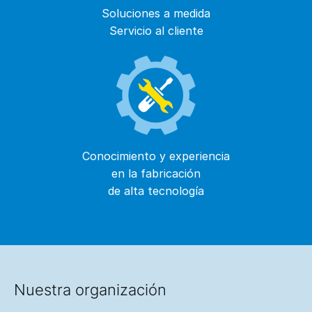
Soluciones a medida
Servicio al cliente
Conocimiento y experiencia
en la fabricación
de alta tecnología
Nuestra organización