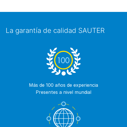
La garantía de calidad SAUTER
Más de 100 años de experiencia
Presentes a nivel mundial