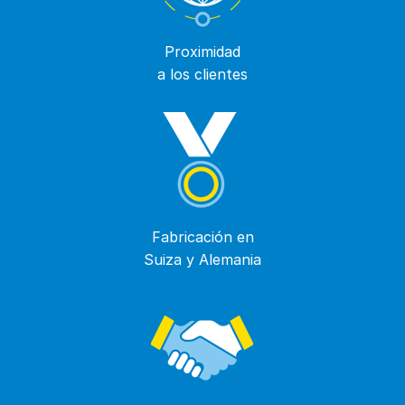
Proximidad
a los clientes
Fabricación en
Suiza y Alemania