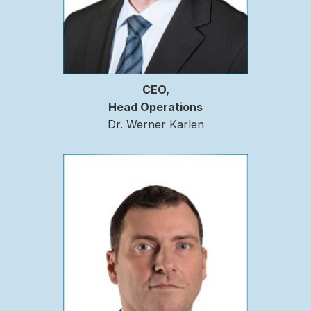
CEO,
Head Operations
Dr. Werner Karlen