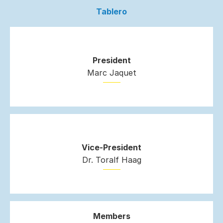
Tablero
President
Marc Jaquet
Vice-President
Dr. Toralf Haag
Members