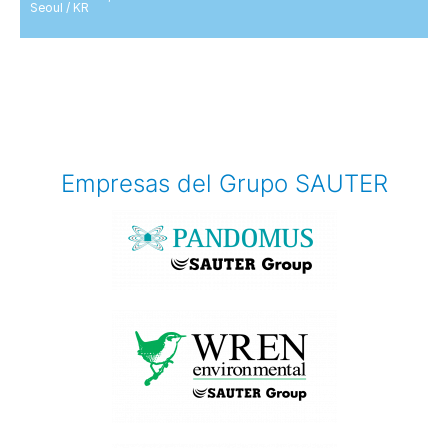
Seoul / KR
Empresas del Grupo SAUTER