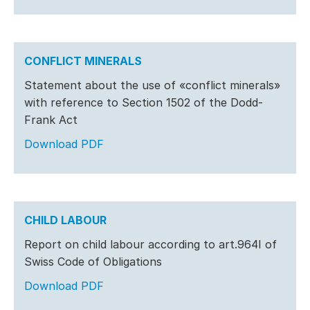
CONFLICT MINERALS
Statement about the use of «conflict minerals»
with reference to Section 1502 of the Dodd-
Frank Act
Download PDF
CHILD LABOUR
Report on child labour according to art.964I of
Swiss Code of Obligations
Download PDF