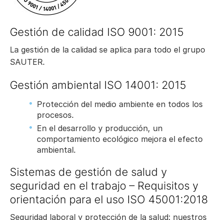
Gestión de calidad ISO 9001: 2015
La gestión de la calidad se aplica para todo el grupo
SAUTER.
Gestión ambiental ISO 14001: 2015
Protección del medio ambiente en todos los
procesos.
En el desarrollo y producción, un
comportamiento ecológico mejora el efecto
ambiental.
Sistemas de gestión de salud y
seguridad en el trabajo – Requisitos y
orientación para el uso ISO 45001:2018
Seguridad laboral y protección de la salud: nuestros