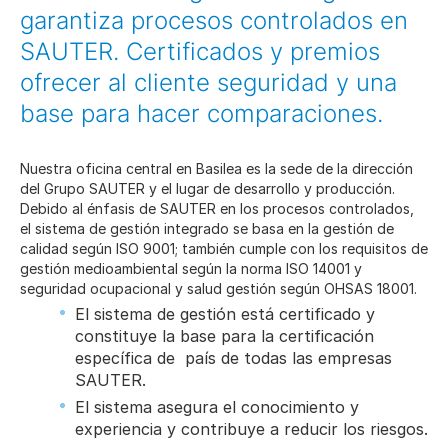
garantiza procesos controlados en
SAUTER. Certificados y premios
ofrecer al cliente seguridad y una
base para hacer comparaciones.
Nuestra oficina central en Basilea es la sede de la dirección
del Grupo SAUTER y el lugar de desarrollo y producción.
Debido al énfasis de SAUTER en los procesos controlados,
el sistema de gestión integrado se basa en la gestión de
calidad según ISO 9001; también cumple con los requisitos de
gestión medioambiental según la norma ISO 14001 y
seguridad ocupacional y salud gestión según OHSAS 18001.
El sistema de gestión está certificado y
constituye la base para la certificación
específica de país de todas las empresas
SAUTER.
El sistema asegura el conocimiento y
experiencia y contribuye a reducir los riesgos.