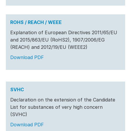
ROHS / REACH / WEEE
Explanation of European Directives 2011/65/EU
and 2015/863/EU (RoHS2), 1907/2006/EG
(REACH) and 2012/19/EU (WEEE2)
Download PDF
SVHC
Declaration on the extension of the Candidate
List for substances of very high concern
(SVHC)
Download PDF