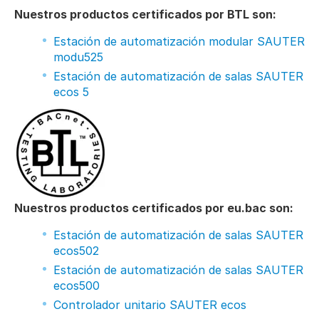
Nuestros productos certificados por BTL son:
Estación de automatización modular SAUTER
modu525
Estación de automatización de salas SAUTER
ecos 5
Nuestros productos certificados por eu.bac son:
Estación de automatización de salas SAUTER
ecos502
Estación de automatización de salas SAUTER
ecos500
Controlador unitario SAUTER ecos