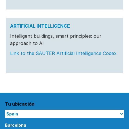
ARTIFICIAL INTELLIGENCE
Intelligent buildings, smart principles: our
approach to AI
Link to the SAUTER Artificial Intelligence Codex
Tu ubicación
Barcelona