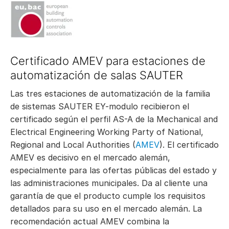
Certificado AMEV para estaciones de
automatización de salas SAUTER
Las tres estaciones de automatización de la familia
de sistemas SAUTER EY-modulo recibieron el
certificado según el perfil AS-A de la Mechanical and
Electrical Engineering Working Party of National,
Regional and Local Authorities (
AMEV
). El certificado
AMEV es decisivo en el mercado alemán,
especialmente para las ofertas públicas del estado y
las administraciones municipales. Da al cliente una
garantía de que el producto cumple los requisitos
detallados para su uso en el mercado alemán. La
recomendación actual AMEV combina la