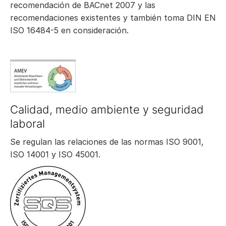
recomendación de BACnet 2007 y las
recomendaciones existentes y también toma DIN EN
ISO 16484-5 en consideración.
Calidad, medio ambiente y seguridad
laboral
Se regulan las relaciones de las normas ISO 9001,
ISO 14001 y ISO 45001.