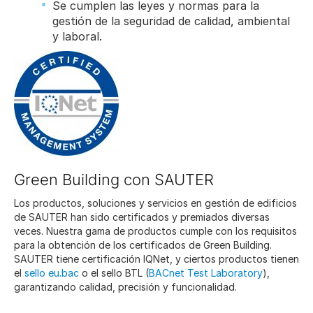
Se cumplen las leyes y normas para la
gestión de la seguridad de calidad, ambiental
y laboral.
Green Building con SAUTER
Los productos, soluciones y servicios en gestión de edificios
de SAUTER han sido certificados y premiados diversas
veces. Nuestra gama de productos cumple con los requisitos
para la obtención de los certificados de Green Building.
SAUTER tiene certificación IQNet, y ciertos productos tienen
el
sello eu.bac
o el sello BTL (
BACnet Test Laboratory
),
garantizando calidad, precisión y funcionalidad.