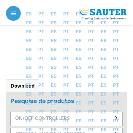
Skip
to
ES
PT
ES
PT
ES
PT
ES
PT
main
content
ES
PT
ES
PT
ES
PT
ES
PT
ES
PT
ES
PT
ES
PT
ES
PT
ES
PT
ES
PT
ES
PT
ES
PT
ES
PT
ES
PT
ES
PT
ES
PT
ES
PT
ES
PT
ES
PT
ES
PT
ES
PT
ES
PT
ES
PT
ES
PT
ES
PT
ES
PT
ES
PT
ES
PT
ES
PT
ES
PT
ES
PT
ES
PT
Download
ES
PT
ES
PT
ES
PT
ES
PT
Pesquisa de produtos
ES
PT
ES
PT
ES
PT
ES
PT
ES
PT
ES
PT
ES
PT
ES
PT
ON/OFF CONTROLLERS
ES
PT
ES
PT
ES
PT
ES
PT
ES
PT
ES
PT
ES
PT
ES
PT