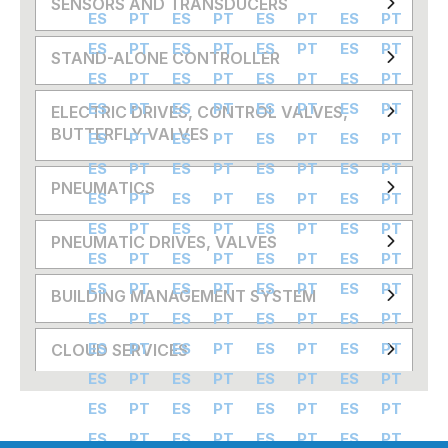
SENSORS AND TRANSDUCERS
ES
PT
ES
PT
ES
PT
ES
PT
ES
PT
ES
PT
ES
PT
ES
PT
STAND-ALONE CONTROLLER
ES
PT
ES
PT
ES
PT
ES
PT
ES
PT
ES
PT
ES
PT
ES
PT
ELECTRIC DRIVES, CONTROL VALVES,
BUTTERFLY VALVES
ES
PT
ES
PT
ES
PT
ES
PT
ES
PT
ES
PT
ES
PT
ES
PT
PNEUMATICS
ES
PT
ES
PT
ES
PT
ES
PT
ES
PT
ES
PT
ES
PT
ES
PT
PNEUMATIC DRIVES, VALVES
ES
PT
ES
PT
ES
PT
ES
PT
ES
PT
ES
PT
ES
PT
ES
PT
BUILDING MANAGEMENT SYSTEM
ES
PT
ES
PT
ES
PT
ES
PT
ES
PT
ES
PT
ES
PT
ES
PT
CLOUD SERVICES
ES
PT
ES
PT
ES
PT
ES
PT
ES
PT
ES
PT
ES
PT
ES
PT
ES
PT
ES
PT
ES
PT
ES
PT