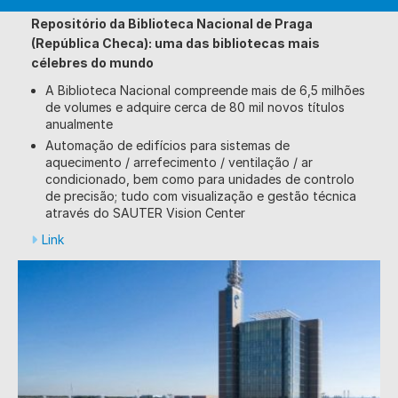
Repositório da Biblioteca Nacional de Praga
(República Checa): uma das bibliotecas mais
célebres do mundo
A Biblioteca Nacional compreende mais de 6,5 milhões
de volumes e adquire cerca de 80 mil novos títulos
anualmente
Automação de edifícios para sistemas de
aquecimento / arrefecimento / ventilação / ar
condicionado, bem como para unidades de controlo
de precisão; tudo com visualização e gestão técnica
através do SAUTER Vision Center
Link