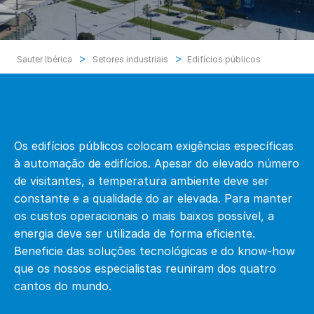
>
>
Sauter Ibérica
Setores industriais
Edifícios públicos
Edifícios públicos
Os edifícios públicos colocam exigências específicas
à automação de edifícios. Apesar do elevado número
de visitantes, a temperatura ambiente deve ser
constante e a qualidade do ar elevada. Para manter
os custos operacionais o mais baixos possível, a
energia deve ser utilizada de forma eficiente.
Beneficie das soluções tecnológicas e do know-how
que os nossos especialistas reuniram dos quatro
cantos do mundo.