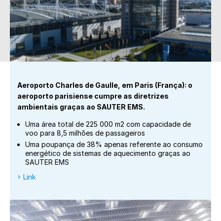
Aeroporto Charles de Gaulle, em Paris (França): o
aeroporto parisiense cumpre as diretrizes
ambientais graças ao SAUTER EMS.
Uma área total de 225 000 m2 com capacidade de
voo para 8,5 milhões de passageiros
Uma poupança de 38% apenas referente ao consumo
energético de sistemas de aquecimento graças ao
SAUTER EMS
Link