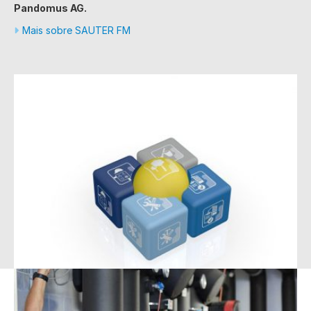
Pandomus AG.
Mais sobre SAUTER FM