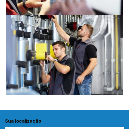
Sua localização