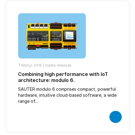
7 Março 2019 |
media releases
Combining high performance with IoT
architecture: modulo 6.
SAUTER modulo 6 comprises compact, powerful
hardware, intuitive cloud-based software, a wide
range of...