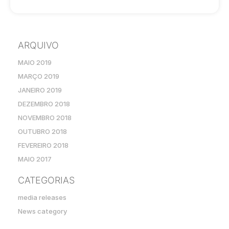
ARQUIVO
MAIO 2019
MARÇO 2019
JANEIRO 2019
DEZEMBRO 2018
NOVEMBRO 2018
OUTUBRO 2018
FEVEREIRO 2018
MAIO 2017
CATEGORIAS
media releases
News category