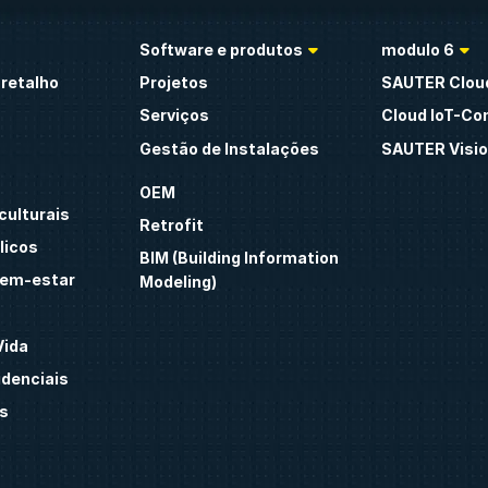
Software e produtos
modulo 6
retalho
Projetos
SAUTER Clou
Serviços
Cloud IoT-Co
Gestão de Instalações
SAUTER Visio
OEM
culturais
Retrofit
licos
BIM (Building Information
bem-estar
Modeling)
Vida
idenciais
s