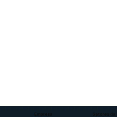
Empresa
Setores da 