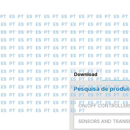
PT
ES
PT
ES
PT
ES
PT
ES
PT
ES
PT
ES
PT
ES
PT
ES
PT
ES
PT
ES
PT
ES
PT
ES
PT
ES
PT
ES
PT
ES
ES
PT
ES
PT
ES
PT
ES
PT
ES
PT
ES
PT
ES
PT
ES
ES
PT
ES
PT
ES
PT
ES
PT
ES
PT
ES
PT
ES
PT
ES
ES
PT
ES
PT
ES
PT
ES
PT
ES
PT
ES
PT
ES
PT
ES
ES
PT
ES
PT
ES
PT
ES
PT
ES
PT
ES
PT
ES
PT
ES
ES
PT
ES
PT
ES
PT
ES
PT
ES
PT
ES
PT
ES
PT
ES
ES
PT
ES
PT
ES
PT
ES
PT
ES
PT
ES
PT
ES
PT
ES
Download
ES
PT
ES
PT
ES
PT
ES
PT
ES
PT
ES
PT
ES
PT
ES
ES
PT
ES
PT
ES
PT
ES
PT
ES
PT
ES
PT
ES
PT
ES
Pesquisa de produt
ES
PT
ES
PT
ES
PT
ES
PT
ES
PT
ES
PT
ES
PT
ES
ES
PT
ES
PT
ES
PT
ES
PT
ES
PT
ES
PT
ES
PT
ES
ON/OFF CONTROLLER
ES
PT
ES
PT
ES
PT
ES
PT
ES
PT
SENSORS AND TRANS