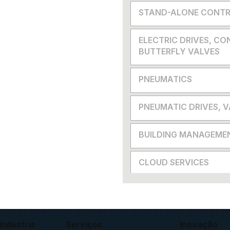
STAND-ALONE CONTR
ELECTRIC DRIVES, CO
BUTTERFLY VALVES
PNEUMATICS
PNEUMATIC DRIVES, 
BUILDING MANAGEME
CLOUD SERVICES
indústria
Serviços
Inovação