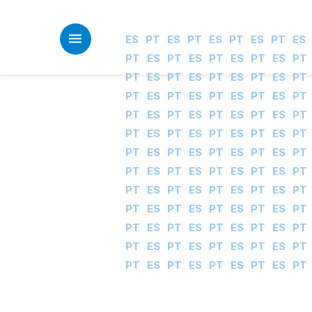
Skip
to
main
ES
PT
ES
PT
ES
PT
ES
PT
ES
content
PT
ES
PT
ES
PT
ES
PT
ES
PT
PT
ES
PT
ES
PT
ES
PT
ES
PT
PT
ES
PT
ES
PT
ES
PT
ES
PT
PT
ES
PT
ES
PT
ES
PT
ES
PT
PT
ES
PT
ES
PT
ES
PT
ES
PT
PT
ES
PT
ES
PT
ES
PT
ES
PT
PT
ES
PT
ES
PT
ES
PT
ES
PT
PT
ES
PT
ES
PT
ES
PT
ES
PT
PT
ES
PT
ES
PT
ES
PT
ES
PT
PT
ES
PT
ES
PT
ES
PT
ES
PT
PT
ES
PT
ES
PT
ES
PT
ES
PT
PT
ES
PT
ES
PT
ES
PT
ES
PT